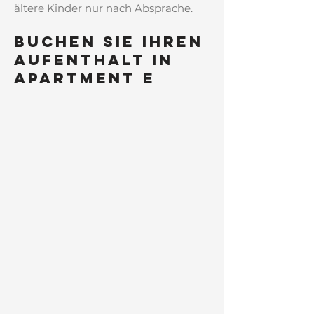
ältere Kinder nur nach Absprache.
Buchen Sie Ihren
Aufenthalt in
Apartment E