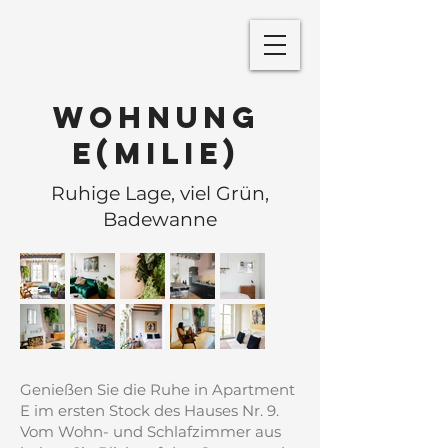
Wohnung
E(milie)
Ruhige Lage, viel Grün,
Badewanne
Genießen Sie die Ruhe in Apartment
E im ersten Stock des Hauses Nr. 9.
Vom Wohn- und Schlafzimmer aus