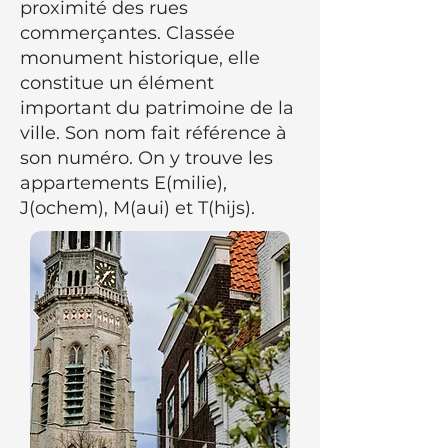
proximité des rues
commerçantes. Classée
monument historique, elle
constitue un élément
important du patrimoine de la
ville. Son nom fait référence à
son numéro. On y trouve les
appartements E(milie),
J(ochem), M(aui) et T(hijs).