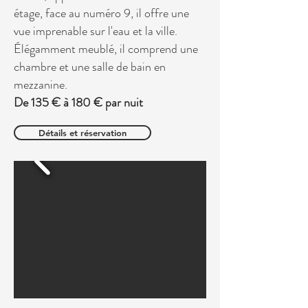
étage, face au numéro 9, il offre une
vue imprenable sur l'eau et la ville.
Élégamment meublé, il comprend une
chambre et une salle de bain en
mezzanine.
De 135 € à 180 € par nuit
Détails et réservation