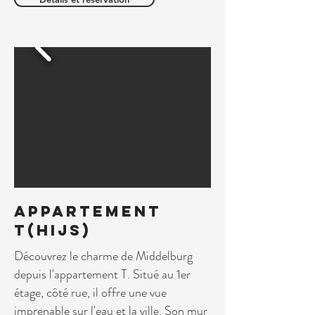
Appartement
T(hijs)
Découvrez le charme de Middelburg
depuis l'appartement T. Situé au 1er
étage, côté rue, il offre une vue
imprenable sur l'eau et la ville. Son mur