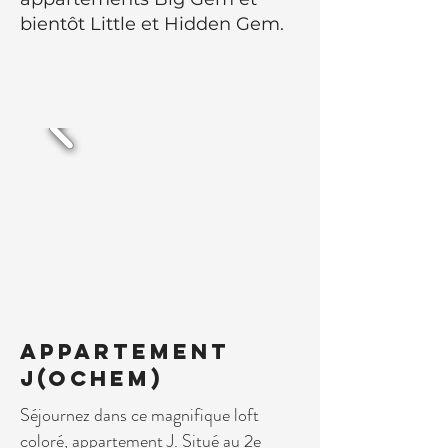
bientôt Little et Hidden Gem.
Appartement
J(ochem)
Séjournez dans ce magnifique loft
coloré, appartement J. Situé au 2e