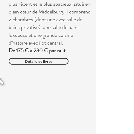
plus récent et le plus spacieux, situé en
plein cœur de Middelburg. Il comprend
2 chambres (dont une avec salle de
bains privative), une salle de bains
luxueuse et une grande cuisine
dînatoire avec îlot central.
De 175 € à 230 € par nuit
Détails et livres