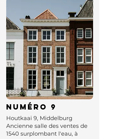
Numéro 9
Houtkaai 9, Middelburg
Ancienne salle des ventes de
1540 surplombant l'eau, à