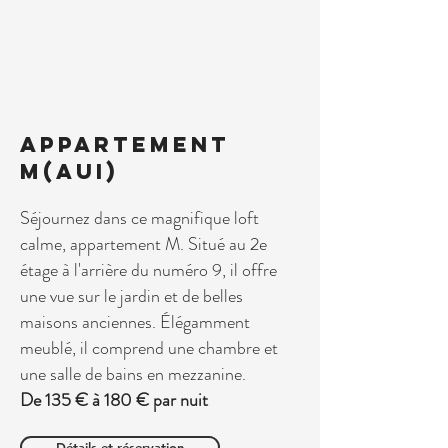
Appartement
M(aui)
Séjournez dans ce magnifique loft
calme, appartement M. Situé au 2e
étage à l'arrière du numéro 9, il offre
une vue sur le jardin et de belles
maisons anciennes. Élégamment
meublé, il comprend une chambre et
une salle de bains en mezzanine.
De 135 € à 180 € par nuit
Détails et réservation