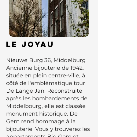
Le joyau
Nieuwe Burg 36, Middelburg
Ancienne bijouterie de 1942,
située en plein centre-ville, à
côté de l'emblématique tour
De Lange Jan. Reconstruite
après les bombardements de
Middelbourg, elle est classée
monument historique. De
Gem rend hommage à la
bijouterie. Vous y trouverez les
appartements Big Gem et