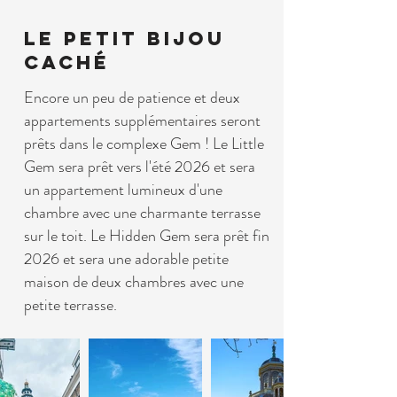
Le petit bijou
caché
Encore un peu de patience et deux
appartements supplémentaires seront
prêts dans le complexe Gem ! Le Little
Gem sera prêt vers l'été 2026 et sera
un appartement lumineux d'une
chambre avec une charmante terrasse
sur le toit. Le Hidden Gem sera prêt fin
2026 et sera une adorable petite
maison de deux chambres avec une
petite terrasse.